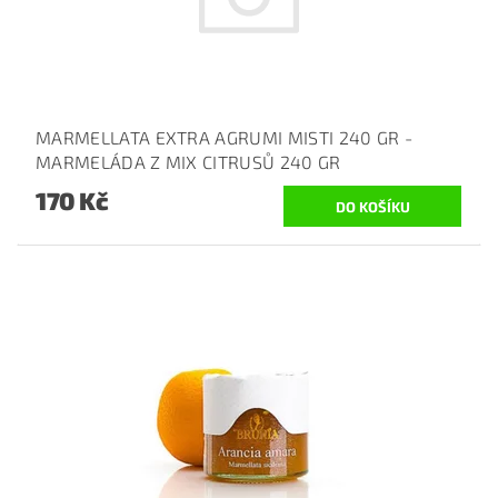
MARMELLATA EXTRA AGRUMI MISTI 240 GR -
MARMELÁDA Z MIX CITRUSŮ 240 GR
170 Kč