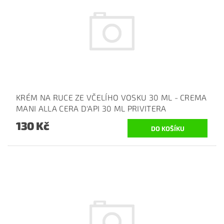
KRÉM NA RUCE ZE VČELÍHO VOSKU 30 ML - CREMA
MANI ALLA CERA D'API 30 ML PRIVITERA
130 Kč