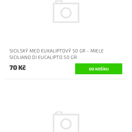
SICILSKÝ MED EUKALIPTOVÝ 50 GR - MIELE
SICILIANO DI EUCALIPTO 50 GR
70 Kč