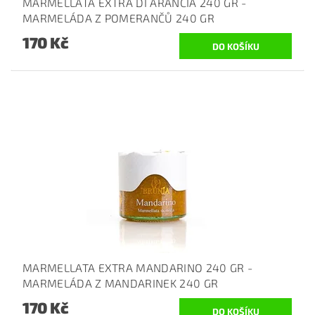
MARMELLATA EXTRA DI ARANCIA 240 GR -
MARMELÁDA Z POMERANČŮ 240 GR
170 Kč
MARMELLATA EXTRA MANDARINO 240 GR -
MARMELÁDA Z MANDARINEK 240 GR
170 Kč