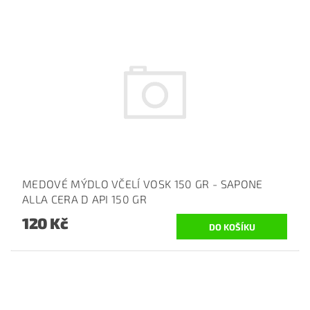
MEDOVÉ MÝDLO VČELÍ VOSK 150 GR - SAPONE
ALLA CERA D API 150 GR
120 Kč