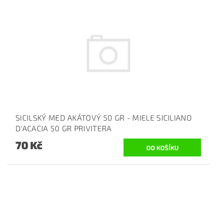
SICILSKÝ MED AKÁTOVÝ 50 GR - MIELE SICILIANO
D'ACACIA 50 GR PRIVITERA
70 Kč