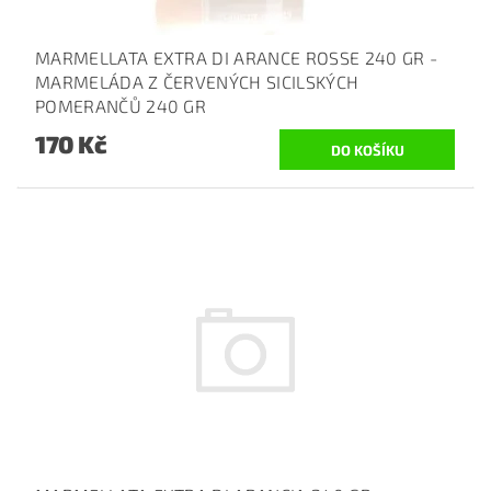
MARMELLATA EXTRA DI ARANCE ROSSE 240 GR -
MARMELÁDA Z ČERVENÝCH SICILSKÝCH
POMERANČŮ 240 GR
170 Kč