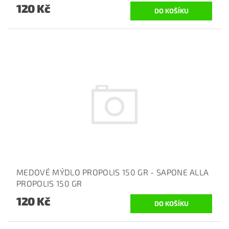
120 Kč
MEDOVÉ MÝDLO PROPOLIS 150 GR - SAPONE ALLA
PROPOLIS 150 GR
120 Kč