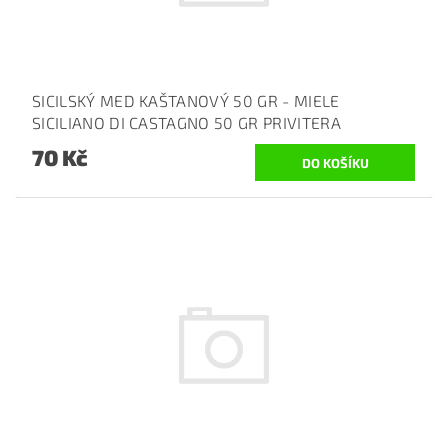
SICILSKÝ MED KAŠTANOVÝ 50 GR - MIELE
SICILIANO DI CASTAGNO 50 GR PRIVITERA
70 Kč