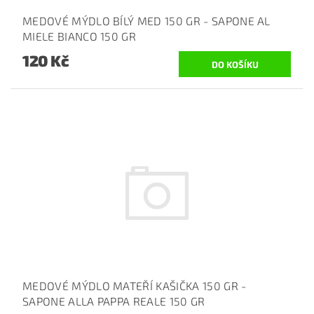
MEDOVÉ MÝDLO BÍLÝ MED 150 GR - SAPONE AL
MIELE BIANCO 150 GR
120 Kč
MEDOVÉ MÝDLO MATEŘÍ KAŠIČKA 150 GR -
SAPONE ALLA PAPPA REALE 150 GR