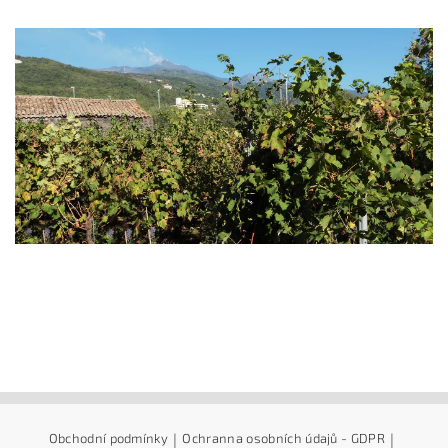
Obchodní podmínky
|
Ochranna osobních údajů - GDPR
|