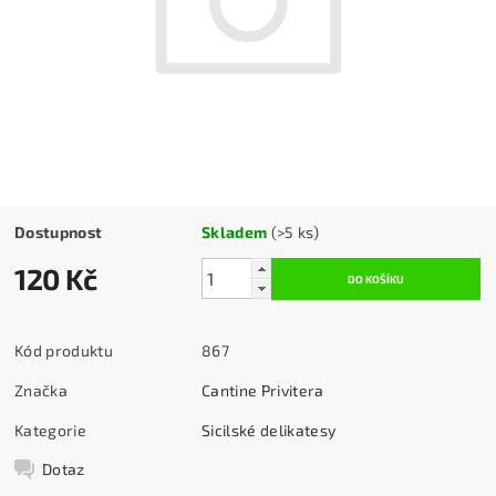
Dostupnost
Skladem
(>5 ks)
120 Kč
Kód produktu
867
Značka
Cantine Privitera
Kategorie
Sicilské delikatesy
Dotaz