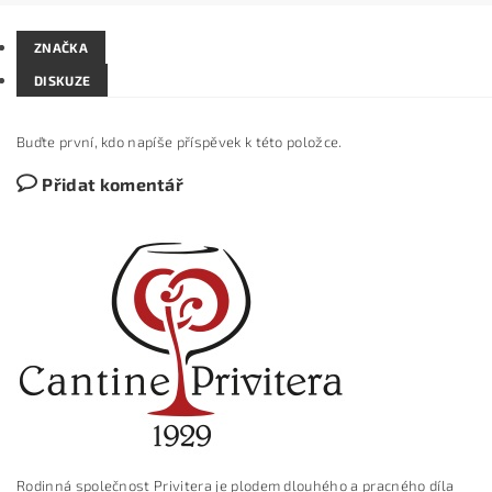
ZNAČKA
DISKUZE
Buďte první, kdo napíše příspěvek k této položce.
Přidat komentář
Rodinná společnost Privitera je plodem dlouhého a pracného díla