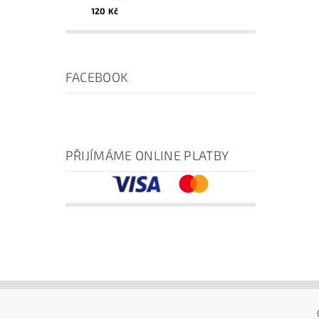
120 Kč
FACEBOOK
PŘIJÍMÁME ONLINE PLATBY