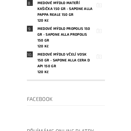
MEDOVÉ MÝDLO MATEŘÍ
KAŠIČKA 150 GR - SAPONE ALLA
PAPPA REALE 150 GR
120 Kč
MEDOVÉ MÝDLO PROPOLIS 150
GR - SAPONE ALLA PROPOLIS
150 GR
120 Kč
MEDOVÉ MÝDLO VČELÍ VOSK
150 GR - SAPONE ALLA CERA D
API 150 GR
120 Kč
FACEBOOK