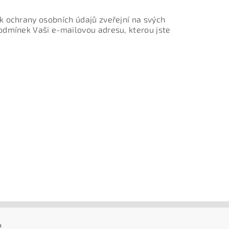
k ochrany osobních údajů zveřejní na svých
odmínek Vaši e-mailovou adresu, kterou jste
a