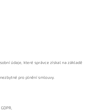
sobní údaje, které správce získal na základě
 nezbytné pro plnění smlouvy.
) GDPR,