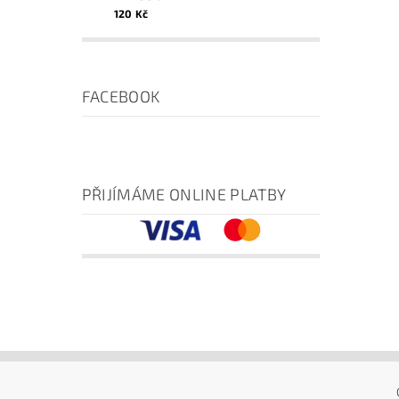
120 Kč
FACEBOOK
PŘIJÍMÁME ONLINE PLATBY