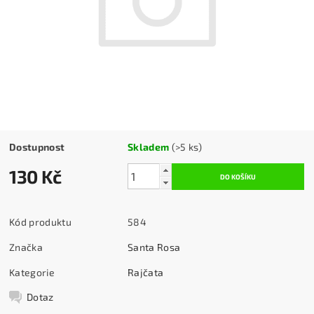
Dostupnost
Skladem
(>5 ks)
130 Kč
Kód produktu
584
Značka
Santa Rosa
Kategorie
Rajčata
Dotaz