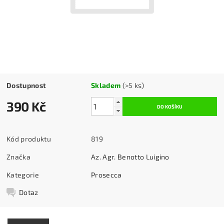
Dostupnost
Skladem
(>5 ks)
390 Kč
Kód produktu
819
Značka
Az. Agr. Benotto Luigino
Kategorie
Prosecca
Dotaz