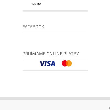
120 Kč
FACEBOOK
PŘIJÍMÁME ONLINE PLATBY