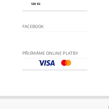
120 Kč
FACEBOOK
PŘIJÍMÁME ONLINE PLATBY