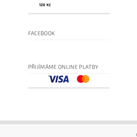
120 Kč
FACEBOOK
PŘIJÍMÁME ONLINE PLATBY