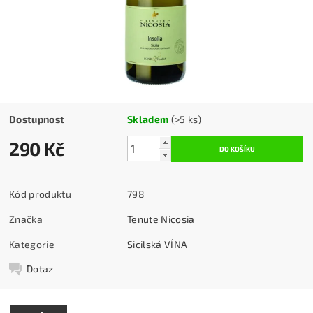
Dostupnost
Skladem
(>5 ks)
290 Kč
Kód produktu
798
Značka
Tenute Nicosia
Kategorie
Sicilská VÍNA
Dotaz