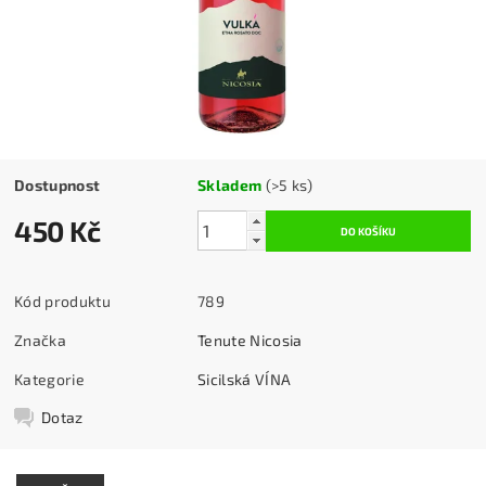
Dostupnost
Skladem
(>5 ks)
450 Kč
Kód produktu
789
Značka
Tenute Nicosia
Kategorie
Sicilská VÍNA
Dotaz