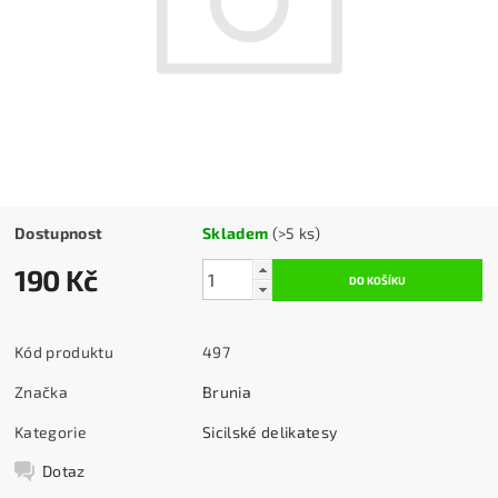
Dostupnost
Skladem
(>5 ks)
190 Kč
Kód produktu
497
Značka
Brunia
Kategorie
Sicilské delikatesy
Dotaz