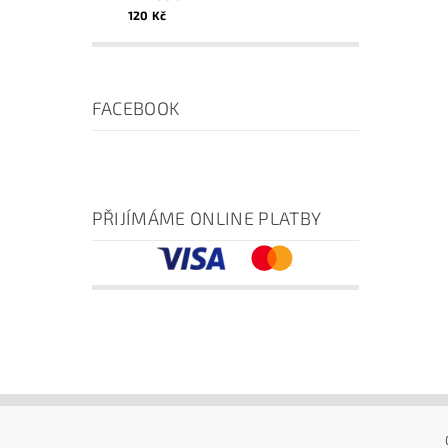
120 Kč
FACEBOOK
PŘIJÍMÁME ONLINE PLATBY