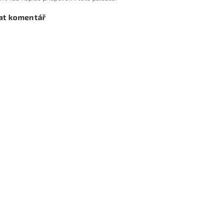
at komentář